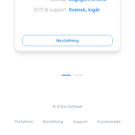
Drift & support
Svensk, ingår
Beställning
© 2026 GetGeek
Portalhem
Beställning
Support
Kundområde